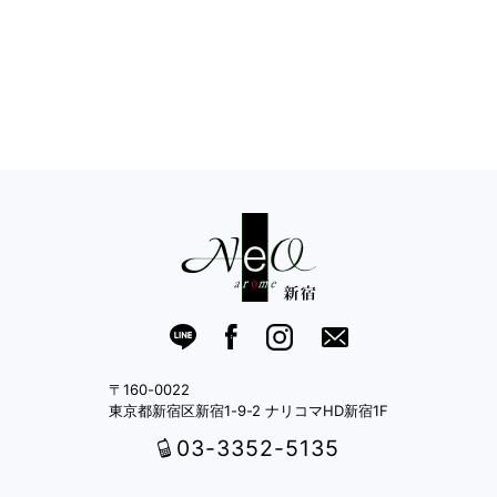
〒160-0022
東京都新宿区新宿1-9-2 ナリコマHD新宿1F
03-3352-5135