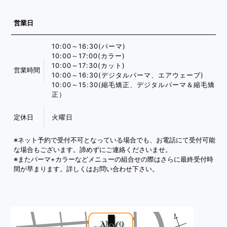
営業日
10:00～16:30(パーマ)
10:00～17:00(カラー)
10:00～17:30(カット)
営業時間
10:00～16:30(デジタルパーマ、エアウェーブ)
10:00～15:30(縮毛矯正、デジタルパーマ＆縮毛矯
正）
定休日
火曜日
※ネット予約で受付不可となっている場合でも、お電話にて受付可能
な場合もございます。諦めずにご連絡くださいませ。
※またパーマ+カラーなどメニューの組合せの際はさらに最終受付時
間が早まります。詳しくはお問い合わせ下さい。