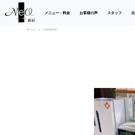
メニュー・料金
お客様の声
スタッフ
出
ホーム
sterilizer