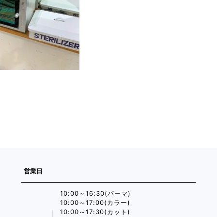
営業日
10:00～16:30(パーマ)
10:00～17:00(カラー)
10:00～17:30(カット)