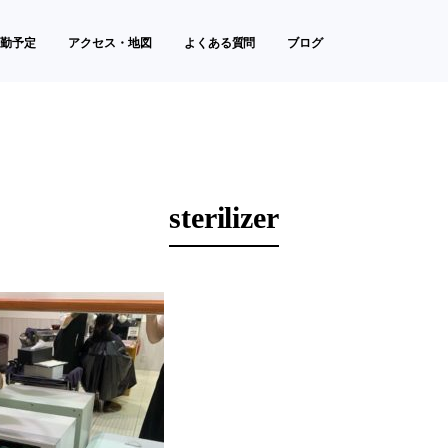
勤予定
アクセス・地図
よくある質問
ブログ
sterilizer