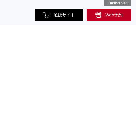
English Site
通販サイト
Web予約