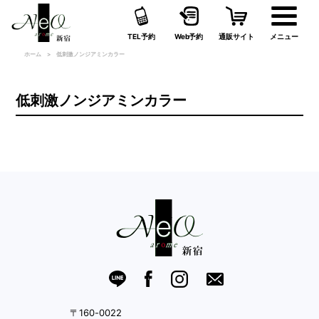
TEL予約
Web予約
通販サイト
メニュー
ホーム
低刺激ノンジアミンカラー
低刺激ノンジアミンカラー
〒160-0022