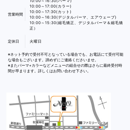
10:00～16:30(パーマ)
10:00～17:00(カラー)
10:00～17:30(カット)
営業時間
10:00～16:30(デジタルパーマ、エアウェーブ)
10:00～15:30(縮毛矯正、デジタルパーマ＆縮毛矯
正）
定休日
火曜日
※ネット予約で受付不可となっている場合でも、お電話にて受付可能
な場合もございます。諦めずにご連絡くださいませ。
※またパーマ+カラーなどメニューの組合せの際はさらに最終受付時
間が早まります。詳しくはお問い合わせ下さい。