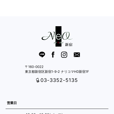
〒160-0022
東京都新宿区新宿1-9-2 ナリコマHD新宿1F
03-3352-5135
営業日