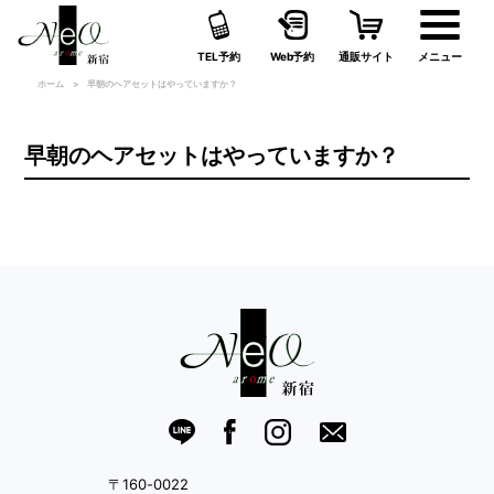
TEL予約
Web予約
通販サイト
メニュー
ホーム
早朝のヘアセットはやっていますか？
早朝のヘアセットはやっていますか？
〒160-0022