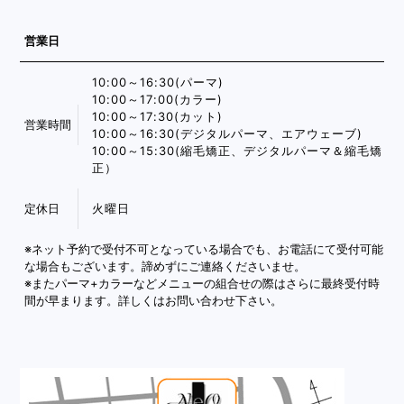
営業日
10:00～16:30(パーマ)
10:00～17:00(カラー)
10:00～17:30(カット)
営業時間
10:00～16:30(デジタルパーマ、エアウェーブ)
10:00～15:30(縮毛矯正、デジタルパーマ＆縮毛矯
正）
定休日
火曜日
※ネット予約で受付不可となっている場合でも、お電話にて受付可能
な場合もございます。諦めずにご連絡くださいませ。
※またパーマ+カラーなどメニューの組合せの際はさらに最終受付時
間が早まります。詳しくはお問い合わせ下さい。