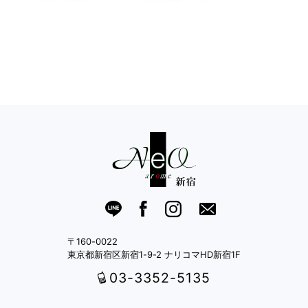
〒160-0022
東京都新宿区新宿1-9-2 ナリコマHD新宿1F
03-3352-5135