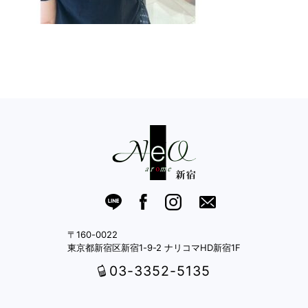
〒160-0022
東京都新宿区新宿1-9-2 ナリコマHD新宿1F
03-3352-5135