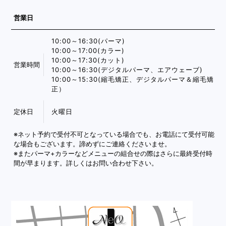
営業日
10:00～16:30(パーマ)
10:00～17:00(カラー)
10:00～17:30(カット)
営業時間
10:00～16:30(デジタルパーマ、エアウェーブ)
10:00～15:30(縮毛矯正、デジタルパーマ＆縮毛矯
正）
定休日
火曜日
※ネット予約で受付不可となっている場合でも、お電話にて受付可能
な場合もございます。諦めずにご連絡くださいませ。
※またパーマ+カラーなどメニューの組合せの際はさらに最終受付時
間が早まります。詳しくはお問い合わせ下さい。