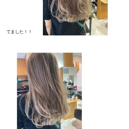
てました！！