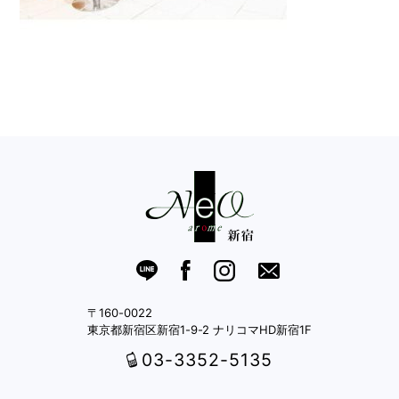
〒160-0022
東京都新宿区新宿1-9-2 ナリコマHD新宿1F
03-3352-5135