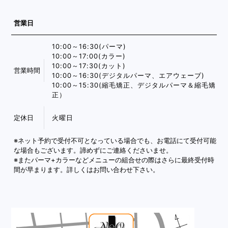
営業日
10:00～16:30(パーマ)
10:00～17:00(カラー)
10:00～17:30(カット)
営業時間
10:00～16:30(デジタルパーマ、エアウェーブ)
10:00～15:30(縮毛矯正、デジタルパーマ＆縮毛矯
正）
定休日
火曜日
※ネット予約で受付不可となっている場合でも、お電話にて受付可能
な場合もございます。諦めずにご連絡くださいませ。
※またパーマ+カラーなどメニューの組合せの際はさらに最終受付時
間が早まります。詳しくはお問い合わせ下さい。