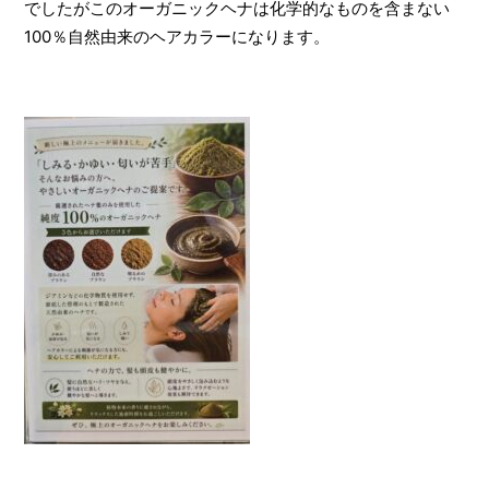
でしたがこのオーガニックヘナは化学的なものを含まない
100％自然由来のヘアカラーになります。