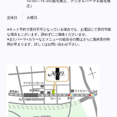
10:00～15:30(縮毛矯正、デジタルパーマ＆縮毛矯
正）
定休日
火曜日
※ネット予約で受付不可となっている場合でも、お電話にて受付可能
な場合もございます。諦めずにご連絡くださいませ。
※またパーマ+カラーなどメニューの組合せの際はさらに最終受付時
間が早まります。詳しくはお問い合わせ下さい。