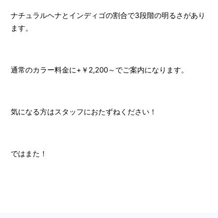
ナチュラルヘナとインディゴの割合で3段階の明るさがあり
ます。
通常のカラー料金に+￥2,200～でご案内になります。
気になる方はスタッフにおたずねください！
ではまた！