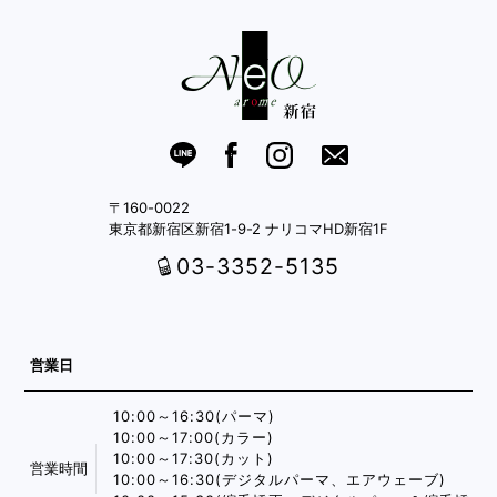
〒160-0022
東京都新宿区新宿1-9-2 ナリコマHD新宿1F
03-3352-5135
営業日
10:00～16:30(パーマ)
10:00～17:00(カラー)
10:00～17:30(カット)
営業時間
10:00～16:30(デジタルパーマ、エアウェーブ)